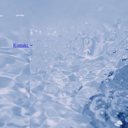
Kontakt