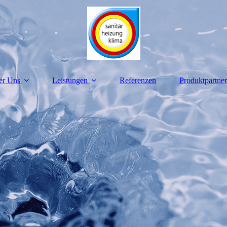
er Uns
Leistungen
Referenzen
Produktpartner