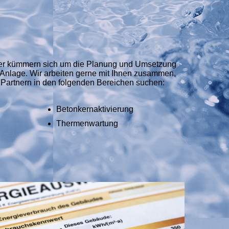
ter kümmern sich um die Planung und Umsetzung
 Anlage. Wir arbeiten gerne mit Ihnen zusammen,
 Partnern in den folgenden Bereichen suchen:
Betonkernaktivierung
Thermenwartung