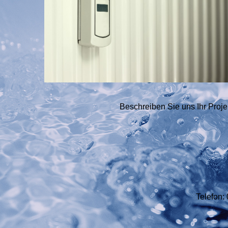
Beschreiben Sie uns Ihr Projek
Telefon: