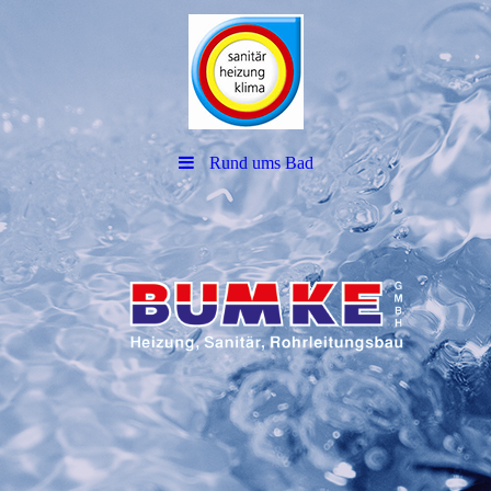
Rund ums Bad