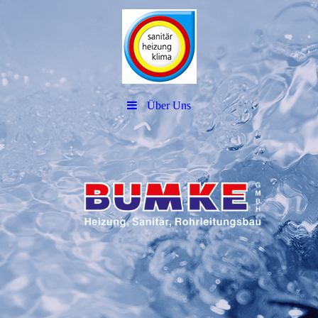
Über Uns